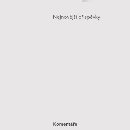
Nejnovější příspěvky
Komentáře