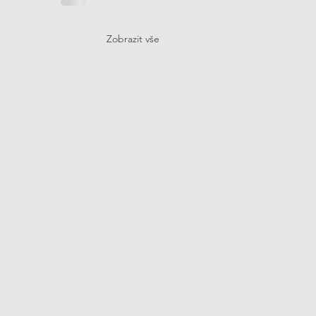
Zobrazit vše